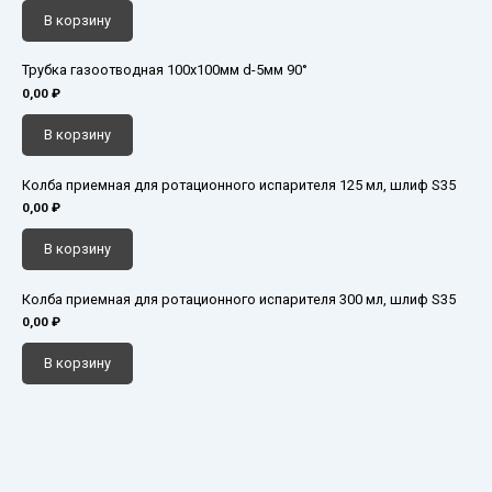
В корзину
Трубка газоотводная 100х100мм d-5мм 90°
0,00
₽
В корзину
Колба приемная для ротационного испарителя 125 мл, шлиф S35
0,00
₽
В корзину
Колба приемная для ротационного испарителя 300 мл, шлиф S35
0,00
₽
В корзину