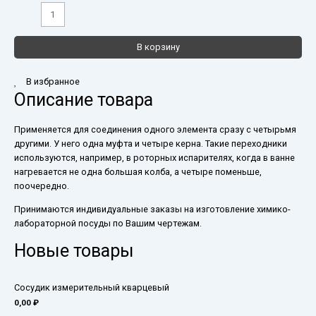
В корзину
В избранное
Описание товара
Применяется для соединения одного элемента сразу с четырьмя
другими. У него одна муфта и четыре керна. Такие переходники
используются, например, в роторных испарителях, когда в ванне
нагревается не одна большая колба, а четыре поменьше,
поочередно.
Принимаются индивидуальные заказы на изготовление химико-
лабораторной посуды по Вашим чертежам.
Новые товары
Сосудик измерительный кварцевый
0,00
₽