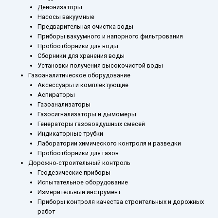
Деионизаторы
Насосы вакуумные
Предварительная очистка воды
Приборы вакуумного и напорного фильтрования
Пробоотборники для воды
Сборники для хранения воды
Установки получения высокочистой воды
Газоаналитическое оборудование
Аксессуары и комплектующие
Аспираторы
Газоанализаторы
Газосигнализаторы и дымомеры
Генераторы газовоздушных смесей
Индикаторные трубки
Лаборатории химического контроля и разведки
Пробоотборники для газов
Дорожно-строительный контроль
Геодезические приборы
Испытательное оборудование
Измерительный инструмент
Приборы контроля качества строительных и дорожных
работ