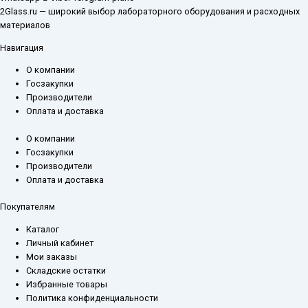
2Glass.ru — широкий выбор лабораторного оборудования и расходных
материалов
Навигация
О компании
Госзакупки
Производители
Оплата и доставка
О компании
Госзакупки
Производители
Оплата и доставка
Покупателям
Каталог
Личный кабинет
Мои заказы
Складские остатки
Избранные товары
Политика конфиденциальности