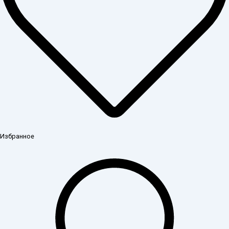
Избранное