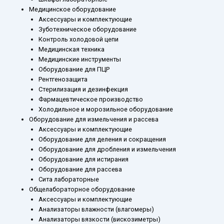
Медицинское оборудование
Аксессуары и комплектующие
Зуботехническое оборудование
Контроль холодовой цепи
Медицинская техника
Медицинские инструменты
Оборудование для ПЦР
Рентгенозащита
Стерилизация и дезинфекция
Фармацевтическое производство
Холодильное и морозильное оборудование
Оборудование для измельчения и рассева
Аксессуары и комплектующие
Оборудование для деления и сокращения
Оборудование для дробления и измельчения
Оборудование для истирания
Оборудование для рассева
Сита лабораторные
Общелабораторное оборудование
Аксессуары и комплектующие
Анализаторы влажности (влагомеры)
Анализаторы вязкости (вискозиметры)