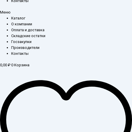
Контакты
Меню
Каталог
О компании
Оплата и доставка
Складские остатки
Госзакупки
Производители
Контакты
0,00
₽
0
Корзина