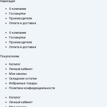
Навигация
О компании
Госзакупки
Производители
Оплата и доставка
О компании
Госзакупки
Производители
Оплата и доставка
Покупателям
Каталог
Личный кабинет
Мои заказы
Складские остатки
Избранные товары
Политика конфиденциальности
Каталог
Личный кабинет
Мои заказы