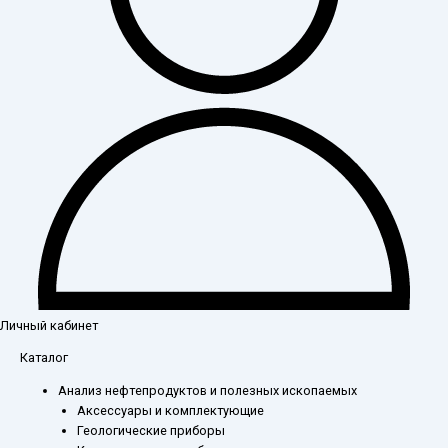
Личный кабинет
Каталог
Анализ нефтепродуктов и полезных ископаемых
Аксессуары и комплектующие
Геологические приборы