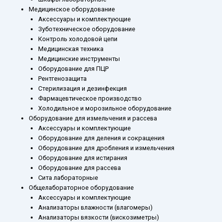
Медицинское оборудование
Аксессуары и комплектующие
Зуботехническое оборудование
Контроль холодовой цепи
Медицинская техника
Медицинские инструменты
Оборудование для ПЦР
Рентгенозащита
Стерилизация и дезинфекция
Фармацевтическое производство
Холодильное и морозильное оборудование
Оборудование для измельчения и рассева
Аксессуары и комплектующие
Оборудование для деления и сокращения
Оборудование для дробления и измельчения
Оборудование для истирания
Оборудование для рассева
Сита лабораторные
Общелабораторное оборудование
Аксессуары и комплектующие
Анализаторы влажности (влагомеры)
Анализаторы вязкости (вискозиметры)