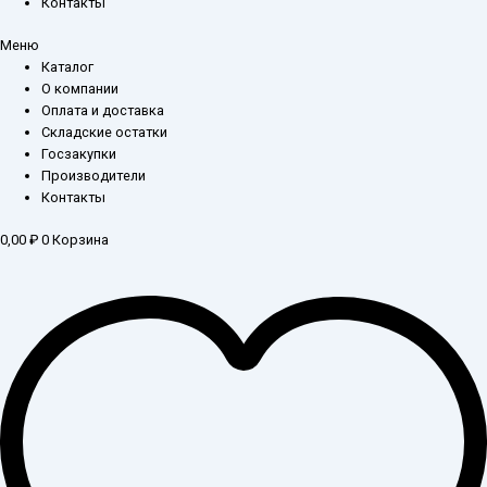
Контакты
Меню
Каталог
О компании
Оплата и доставка
Складские остатки
Госзакупки
Производители
Контакты
0,00
₽
0
Корзина