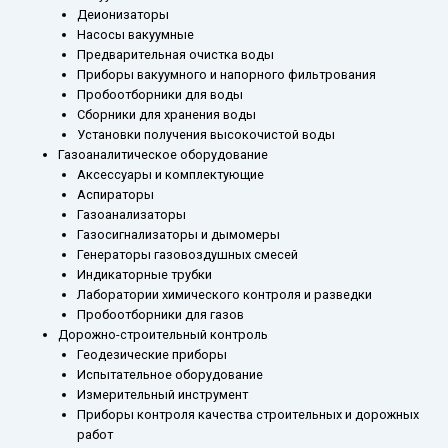
Деионизаторы
Насосы вакуумные
Предварительная очистка воды
Приборы вакуумного и напорного фильтрования
Пробоотборники для воды
Сборники для хранения воды
Установки получения высокочистой воды
Газоаналитическое оборудование
Аксессуары и комплектующие
Аспираторы
Газоанализаторы
Газосигнализаторы и дымомеры
Генераторы газовоздушных смесей
Индикаторные трубки
Лаборатории химического контроля и разведки
Пробоотборники для газов
Дорожно-строительный контроль
Геодезические приборы
Испытательное оборудование
Измерительный инструмент
Приборы контроля качества строительных и дорожных
работ