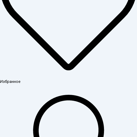
Избранное