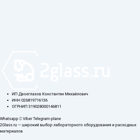
ИП Двоеглазов Константин Михайлович
ИНН 026819716136
ОГРНИП 319028000146811
Whatsapp
Viber
Telegram-plane
2Glass.ru — широкий выбор лабораторного оборудования и расходных
материалов