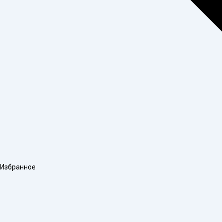
Избранное