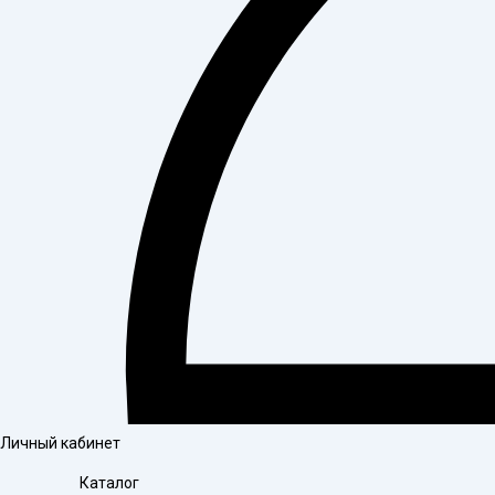
Личный кабинет
Каталог