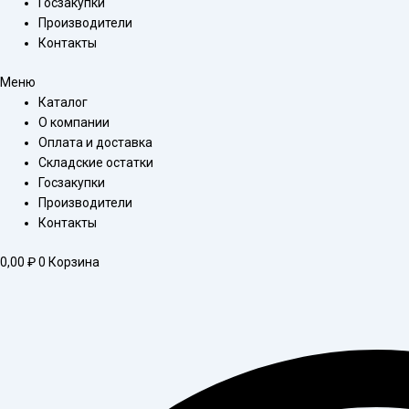
Госзакупки
Производители
Контакты
Меню
Каталог
О компании
Оплата и доставка
Складские остатки
Госзакупки
Производители
Контакты
0,00
₽
0
Корзина