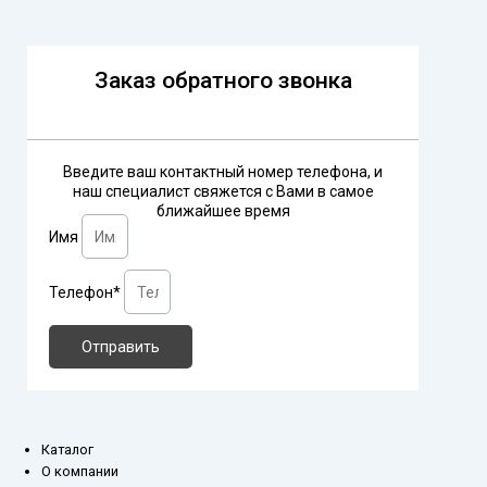
Заказ обратного звонка
Введите ваш контактный номер телефона, и
наш специалист свяжется с Вами в самое
ближайшее время
Имя
Телефон*
Отправить
Каталог
О компании