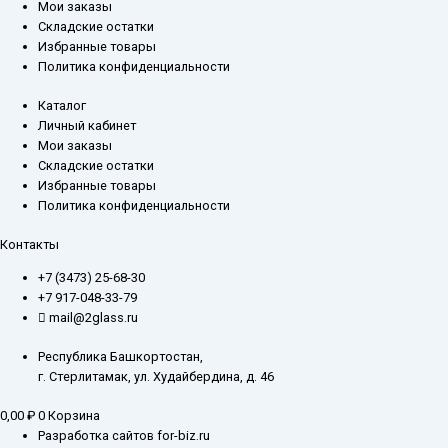
Мои заказы
Складские остатки
Избранные товары
Политика конфиденциальности
Каталог
Личный кабинет
Мои заказы
Складские остатки
Избранные товары
Политика конфиденциальности
Контакты
+7 (3473) 25-68-30
+7 917-048-33-79
mail@2glass.ru
Республика Башкортостан,
г. Стерлитамак, ул. Худайбердина, д. 46
0,00
₽
0
Корзина
Разработка сайтов for-biz.ru