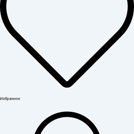
Избранное