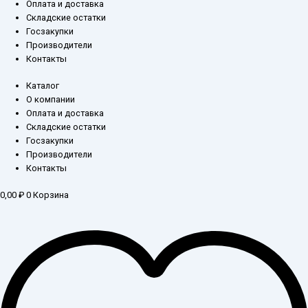
Оплата и доставка
Складские остатки
Госзакупки
Производители
Контакты
Каталог
О компании
Оплата и доставка
Складские остатки
Госзакупки
Производители
Контакты
0,00
₽
0
Корзина