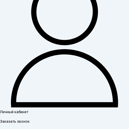
Личный кабинет
Заказать звонок