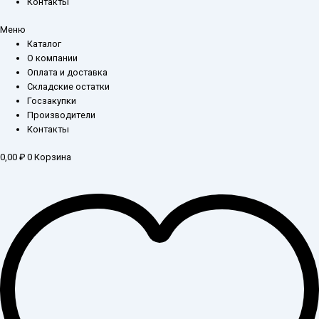
Контакты
Меню
Каталог
О компании
Оплата и доставка
Складские остатки
Госзакупки
Производители
Контакты
0,00
₽
0
Корзина