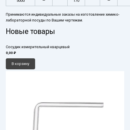
5000
—
170
—
Принимаются индивидуальные заказы на изготовление химико-
лабораторной посуды по Вашим чертежам.
Новые товары
Сосудик измерительный кварцевый
0,00
₽
В корзину