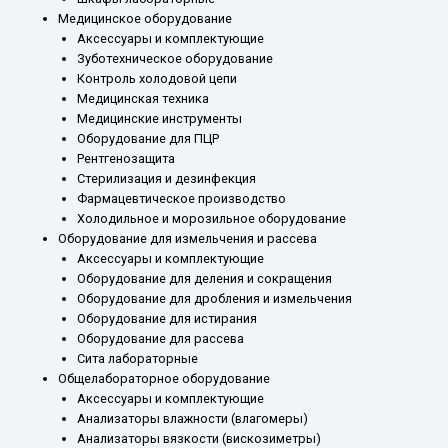
Медицинское оборудование
Аксессуары и комплектующие
Зуботехническое оборудование
Контроль холодовой цепи
Медицинская техника
Медицинские инструменты
Оборудование для ПЦР
Рентгенозащита
Стерилизация и дезинфекция
Фармацевтическое производство
Холодильное и морозильное оборудование
Оборудование для измельчения и рассева
Аксессуары и комплектующие
Оборудование для деления и сокращения
Оборудование для дробления и измельчения
Оборудование для истирания
Оборудование для рассева
Сита лабораторные
Общелабораторное оборудование
Аксессуары и комплектующие
Анализаторы влажности (влагомеры)
Анализаторы вязкости (вискозиметры)