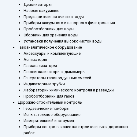
Деионизаторы
Насосы вакуумные
Предварительная очистка воды
Приборы вакуумного и напорного фильтрования
Пробоотборники для воды
Сборники для хранения воды
Установки получения высокочистой воды
Газоаналитическое оборудование
Аксессуары и комплектующие
Аспираторы
Газоанализаторы
Газосигнализаторы и дымомеры
Генераторы газовоздушных смесей
Индикаторные трубки
Лаборатории химического контроля и разведки
Пробоотборники для газов
Дорожно-строительный контроль
Геодезические приборы
Испытательное оборудование
Измерительный инструмент
Приборы контроля качества строительных и дорожных
работ