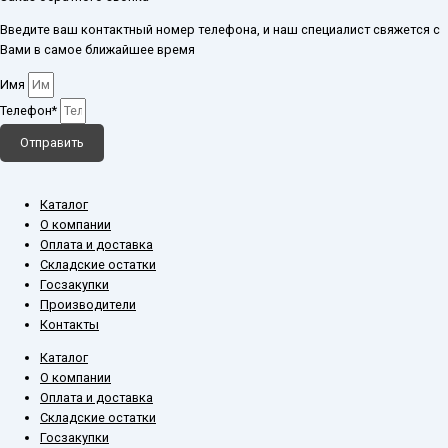
Введите ваш контактный номер телефона, и наш специалист свяжется с
Вами в самое ближайшее время
Имя
Телефон*
Отправить
Каталог
О компании
Оплата и доставка
Складские остатки
Госзакупки
Производители
Контакты
Каталог
О компании
Оплата и доставка
Складские остатки
Госзакупки