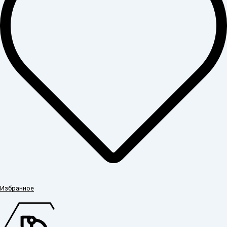
Избранное