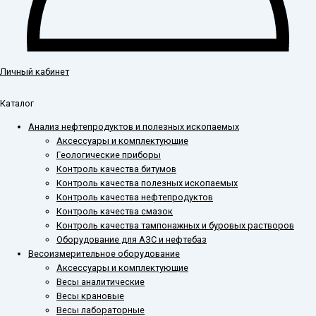
Личный кабинет
Каталог
Анализ нефтепродуктов и полезных ископаемых
Аксессуары и комплектующие
Геологические приборы
Контроль качества битумов
Контроль качества полезных ископаемых
Контроль качества нефтепродуктов
Контроль качества смазок
Контроль качества тампонажных и буровых растворов
Оборудование для АЗС и нефтебаз
Весоизмерительное оборудование
Аксессуары и комплектующие
Весы аналитические
Весы крановые
Весы лабораторные