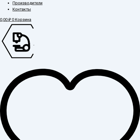
Производители
Контакты
0,00
₽
0
Корзина