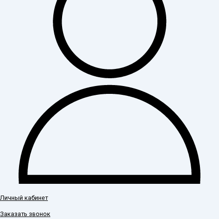
Личный кабинет
Заказать звонок