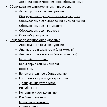
Холодильное и морозильное оборудование
Оборудование для измельчения и рассева
Аксессуары и комплектующие
Оборудование для деления и сокращения
Оборудование для дробления и измельчения
Оборудование для истирания
Оборудование для рассева
Сита лабораторные
Общелабораторное оборудование
Аксессуары и комплектующие
Анализаторы влажности (влагомеры)
Анализаторы вязкости (вискозиметры)
Бани лабораторные
Верхнеприводные мешалки
Вортексы
Вспомогательное оборудование
Гомогенизаторы и диспергаторы
Дозирующие устройства
Инкубаторы
Испарители ротационные
Колбонагреватели
Мешалки магнитные
Микроскопы