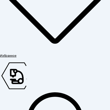
Избранное