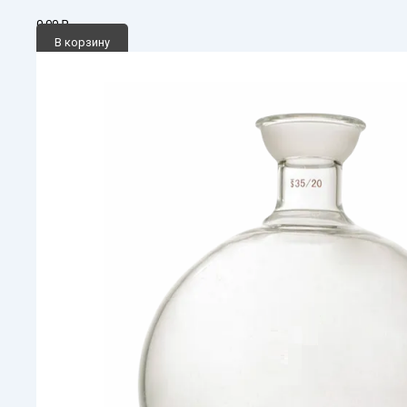
0,00
₽
В корзину